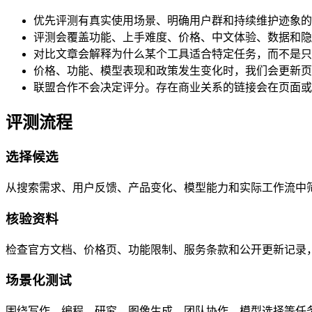
优先评测有真实使用场景、明确用户群和持续维护迹象的 A
评测会覆盖功能、上手难度、价格、中文体验、数据和隐
对比文章会解释为什么某个工具适合特定任务，而不是只
价格、功能、模型表现和政策发生变化时，我们会更新页
联盟合作不会决定评分。存在商业关系的链接会在页面或
评测流程
选择候选
从搜索需求、用户反馈、产品变化、模型能力和实际工作流中
核验资料
检查官方文档、价格页、功能限制、服务条款和公开更新记录
场景化测试
围绕写作、编程、研究、图像生成、团队协作、模型选择等任