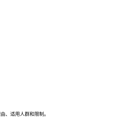
荐理由、适用人群和限制。